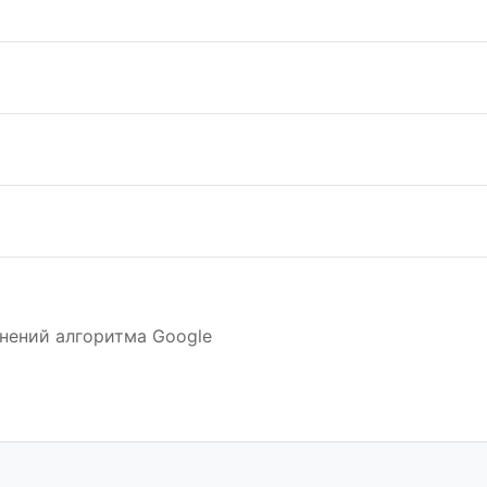
нений алгоритма Google