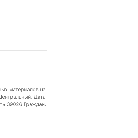
ных материалов на
 Центральный. Дата
ть 39026 Граждан.