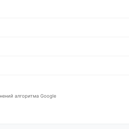
нений алгоритма Google