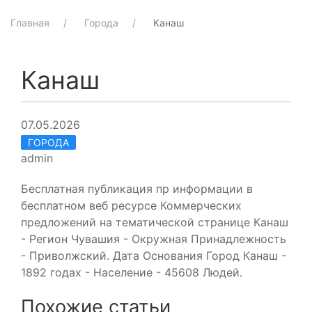
Главная
Города
Канаш
Канаш
07.05.2026
ГОРОДА
admin
Бесплатная публикация пр информации в
бесплатном веб ресурсе Коммерческих
предложений на тематической странице Канаш
- Регион Чувашия - Окружная Принадлежность
- Приволжский. Дата Основания Город Канаш -
1892 годах - Население - 45608 Людей.
Похожие статьи