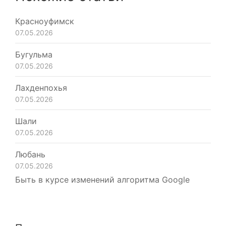
Красноуфимск
07.05.2026
Бугульма
07.05.2026
Лахденпохья
07.05.2026
Шали
07.05.2026
Любань
07.05.2026
Быть в курсе изменений алгоритма Google