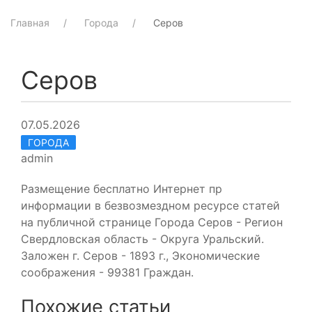
Главная
Города
Серов
Серов
07.05.2026
ГОРОДА
admin
Размещение бесплатно Интернет пр
информации в безвозмездном ресурсе статей
на публичной странице Города Серов - Регион
Свердловская область - Округа Уральский.
Заложен г. Серов - 1893 г., Экономические
соображения - 99381 Граждан.
Похожие статьи