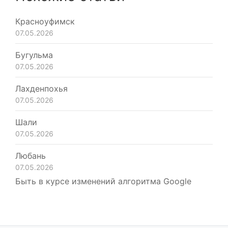
Красноуфимск
07.05.2026
Бугульма
07.05.2026
Лахденпохья
07.05.2026
Шали
07.05.2026
Любань
07.05.2026
Быть в курсе изменений алгоритма Google