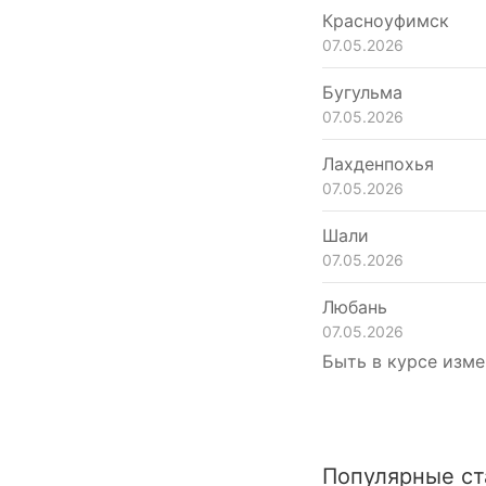
Красноуфимск
07.05.2026
Бугульма
07.05.2026
Лахденпохья
07.05.2026
Шали
07.05.2026
Любань
07.05.2026
Быть в курсе изме
Популярные ст