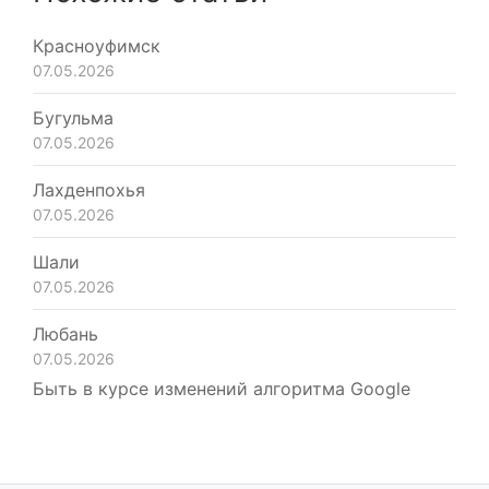
Красноуфимск
07.05.2026
Бугульма
07.05.2026
Лахденпохья
07.05.2026
Шали
07.05.2026
Любань
07.05.2026
Быть в курсе изменений алгоритма Google