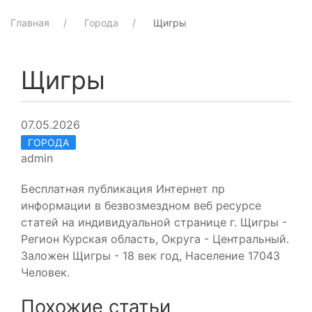
Главная
Города
Щигры
Щигры
07.05.2026
ГОРОДА
admin
Бесплатная публикация Интернет пр
информации в безвозмездном веб ресурсе
статей на индивидуальной странице г. Щигры -
Регион Курская область, Округа - Центральный.
Заложен Щигры - 18 век год, Население 17043
Человек.
Похожие статьи