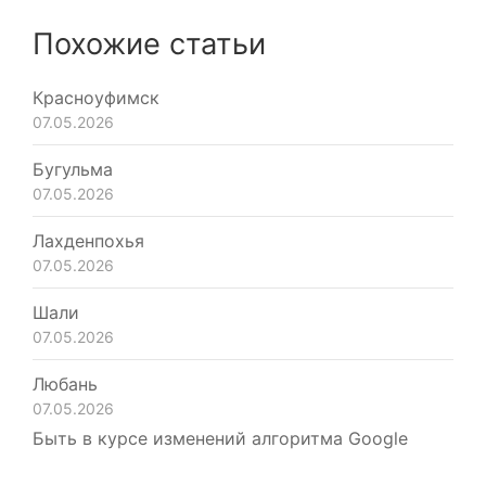
Похожие статьи
Красноуфимск
07.05.2026
Бугульма
07.05.2026
Лахденпохья
07.05.2026
Шали
07.05.2026
Любань
07.05.2026
Быть в курсе изменений алгоритма Google