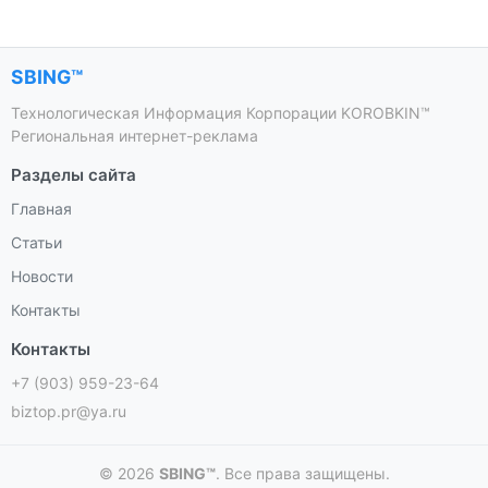
SBING™
Технологическая Информация Корпорации KOROBKIN™
Региональная интернет-реклама
Разделы сайта
Главная
Статьи
Новости
Контакты
Контакты
+7 (903) 959-23-64
biztop.pr@ya.ru
© 2026
SBING™
. Все права защищены.