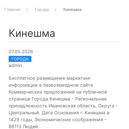
Главная
Города
Кинешма
Кинешма
07.05.2026
ГОРОДА
admin
Бесплатное размещение маркетинг
информации в безвозмездном сайте
Коммерческих предложений на публичной
странице Города Кинешма - Региональная
принадлежность Ивановская область, Округа -
Центральный. Дата Основания г. Кинешма в
1429 годы, Экономические соображения -
88113 Людей.