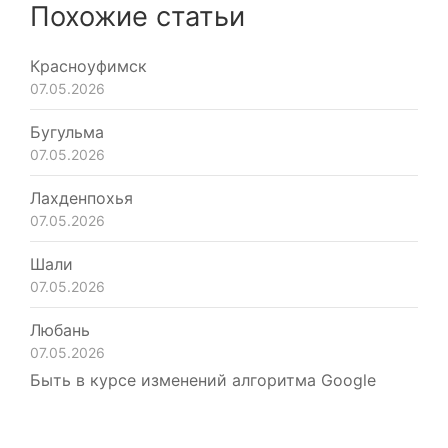
Похожие статьи
Красноуфимск
07.05.2026
Бугульма
07.05.2026
Лахденпохья
07.05.2026
Шали
07.05.2026
Любань
07.05.2026
Быть в курсе изменений алгоритма Google