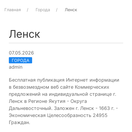
Главная
Города
Ленск
Ленск
07.05.2026
ГОРОДА
admin
Бесплатная публикация Интернет информации
в безвозмездном веб сайте Коммерческих
предложений на индивидуальной странице г.
Ленск в Регионе Якутия - Округа
Дальневосточный. Заложен г. Ленск - 1663 г. -
Экономическая Целесообразность 24955
Граждан.