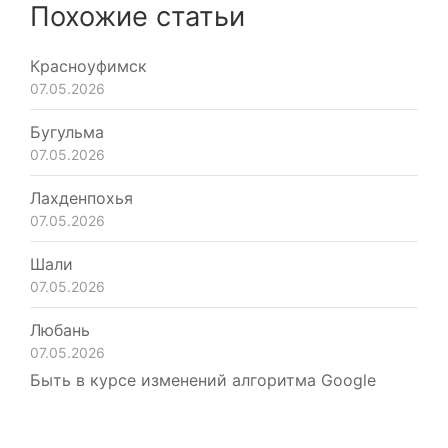
Похожие статьи
Красноуфимск
07.05.2026
Бугульма
07.05.2026
Лахденпохья
07.05.2026
Шали
07.05.2026
Любань
07.05.2026
Быть в курсе изменений алгоритма Google