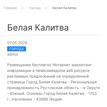
Главная
Города
Белая Калитва
Белая Калитва
07.05.2026
ГОРОДА
admin
Размещение бесплатно Интернет маркетинг
информации в безвозмездном веб ресурсе
рекламных предложений на определенной
странице Город Белая Калитва - Региональная
принадлежность Ростовская область - в Округе
- Южный. Основан Город Белая Калитва - 1703
г., Население - 43688 Людей.