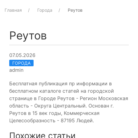
Главная
Города
Реутов
Реутов
07.05.2026
ГОРОДА
admin
Бесплатная публикация пр информации в
бесплатном каталоге статей на городской
странице в Городе Реутов - Регион Московская
область - Округа Центральный. Основан г.
Реутов в 15 век годы, Коммерческая
Целесообразность - 87195 Людей.
Похожие статьи