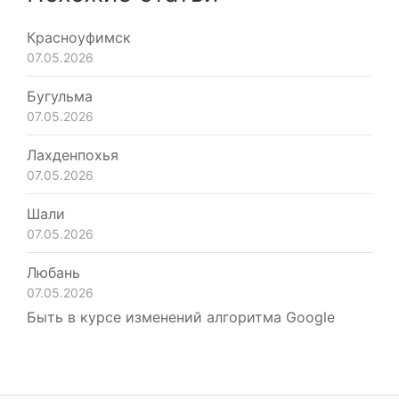
Красноуфимск
07.05.2026
Бугульма
07.05.2026
Лахденпохья
07.05.2026
Шали
07.05.2026
Любань
07.05.2026
Быть в курсе изменений алгоритма Google