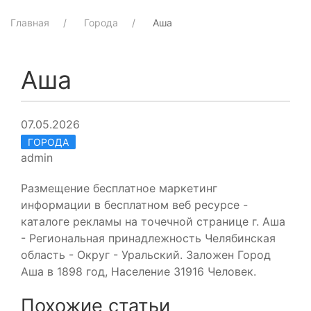
Главная
Города
Аша
Аша
07.05.2026
ГОРОДА
admin
Размещение бесплатное маркетинг
информации в бесплатном веб ресурсе -
каталоге рекламы на точечной странице г. Аша
- Региональная принадлежность Челябинская
область - Округ - Уральский. Заложен Город
Аша в 1898 год, Население 31916 Человек.
Похожие статьи