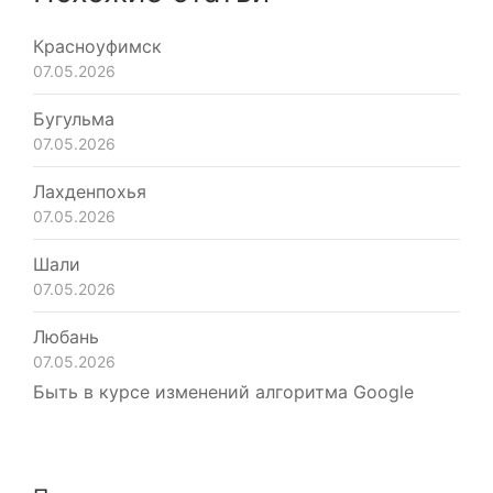
Красноуфимск
07.05.2026
Бугульма
07.05.2026
Лахденпохья
07.05.2026
Шали
07.05.2026
Любань
07.05.2026
Быть в курсе изменений алгоритма Google