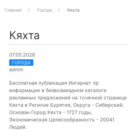
Главная
Города
Кяхта
Кяхта
07.05.2026
ГОРОДА
admin
Бесплатная публикация Интернет пр
информации в безвозмездном каталоге
рекламных предложений на точечной странице
Кяхта в Регионе Бурятия, Округа - Сибирский.
Основан Город Кяхта - 1727 годы,
Экономическая Целесообразность - 20041
Людей.