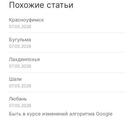
Похожие статьи
Красноуфимск
07.05.2026
Бугульма
07.05.2026
Лахденпохья
07.05.2026
Шали
07.05.2026
Любань
07.05.2026
Быть в курсе изменений алгоритма Google