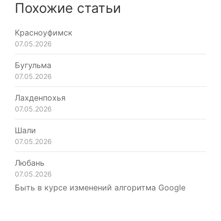
Похожие статьи
Красноуфимск
07.05.2026
Бугульма
07.05.2026
Лахденпохья
07.05.2026
Шали
07.05.2026
Любань
07.05.2026
Быть в курсе изменений алгоритма Google