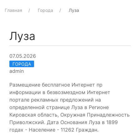
Главная
Города
Луза
Луза
07.05.2026
ГОРОДА
admin
Размещение бесплатное Интернет пр
информации в безвозмездном Интернет
портале рекламных предложений на
определенной странице Луза в Регионе
Кировская область, Окружная Принадлежность
Приволжский. Дата Основания Луза в 1899
годах - Население - 11262 Граждан.