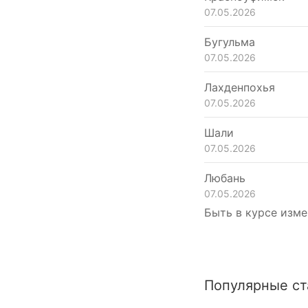
07.05.2026
Бугульма
07.05.2026
Лахденпохья
07.05.2026
Шали
07.05.2026
Любань
07.05.2026
Быть в курсе изме
Популярные ст