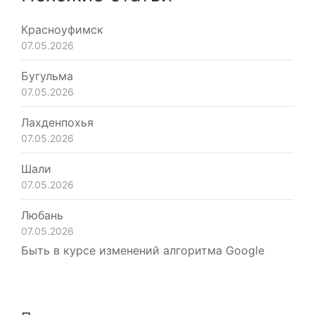
Красноуфимск
07.05.2026
Бугульма
07.05.2026
Лахденпохья
07.05.2026
Шали
07.05.2026
Любань
07.05.2026
Быть в курсе изменений алгоритма Google