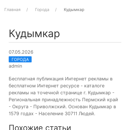
Главная
Города
Кудымкар
Кудымкар
07.05.2026
ГОРОДА
admin
Бесплатная публикация Интернет рекламы в
бесплатном Интернет ресурсе - каталоге
рекламы на точечной странице г. Кудымкар -
Региональная принадлежность Пермский край
- Округа - Приволжский. Основан Кудымкар в
1579 годах - Население 30711 Людей.
Похожие статьи