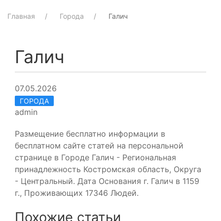
Главная
Города
Галич
Галич
07.05.2026
ГОРОДА
admin
Размещение бесплатно информации в
бесплатном сайте статей на персональной
странице в Городе Галич - Региональная
принадлежность Костромская область, Округа
- Центральный. Дата Основания г. Галич в 1159
г., Проживающих 17346 Людей.
Похожие статьи