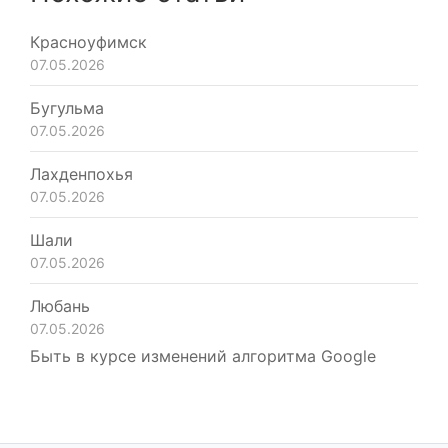
Красноуфимск
07.05.2026
Бугульма
07.05.2026
Лахденпохья
07.05.2026
Шали
07.05.2026
Любань
07.05.2026
Быть в курсе изменений алгоритма Google