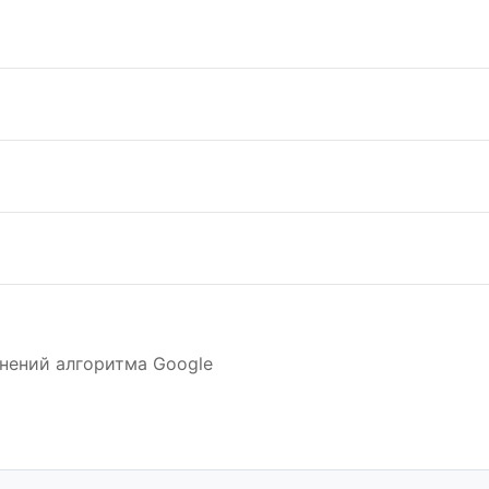
нений алгоритма Google